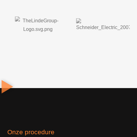
Onze procedure