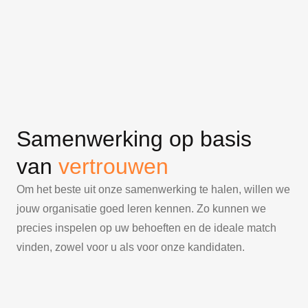
Samenwerking op basis
van
vertrouwen
Om het beste uit onze samenwerking te halen, willen we
jouw organisatie goed leren kennen. Zo kunnen we
precies inspelen op uw behoeften en de ideale match
vinden, zowel voor u als voor onze kandidaten.