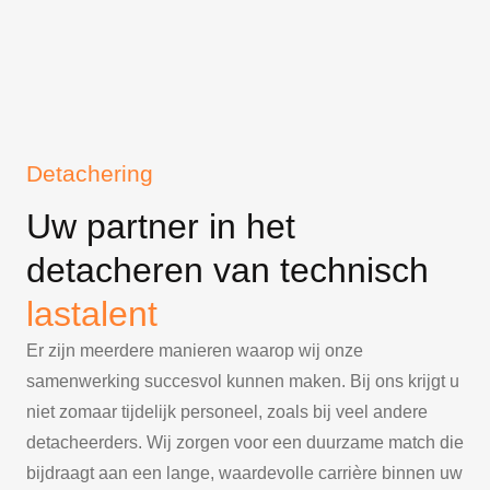
Detachering
Uw partner in het
detacheren van technisch
lastalent
Er zijn meerdere manieren waarop wij onze
samenwerking succesvol kunnen maken. Bij ons krijgt u
niet zomaar tijdelijk personeel, zoals bij veel andere
detacheerders. Wij zorgen voor een duurzame match die
bijdraagt aan een lange, waardevolle carrière binnen uw