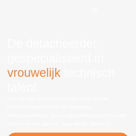
De detacheerder
gespecialiseerd in
vrouwelijk
technisch
talent
Op zoek naar een duurzame oplossing voor het
personeelstekort? Maak uw organisatie
toekomstbestendig met ons detacheringstraject en werk
samen met ons aan een lange termijn oplossing.