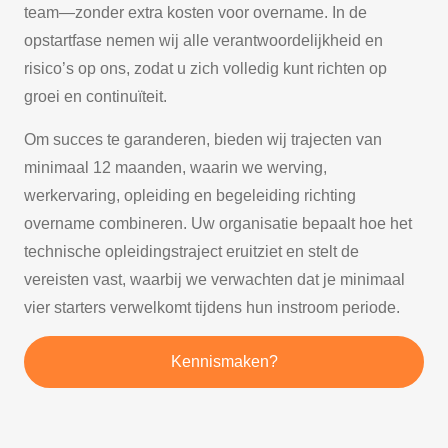
team—zonder extra kosten voor overname. In de
opstartfase nemen wij alle verantwoordelijkheid en
risico’s op ons, zodat u zich volledig kunt richten op
groei en continuïteit.
Om succes te garanderen, bieden wij trajecten van
minimaal 12 maanden, waarin we werving,
werkervaring, opleiding en begeleiding richting
overname combineren. Uw organisatie bepaalt hoe het
technische opleidingstraject eruitziet en stelt de
vereisten vast, waarbij we verwachten dat je minimaal
vier starters verwelkomt tijdens hun instroom periode.
Kennismaken?