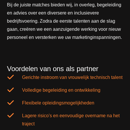
Bij de juiste matches bieden wij, in overleg, begeleiding
en advies over een diversere en inclusievere
bedrijfsvoering. Zodra de eerste talenten aan de slag
gaan, creëren we een aanzuigende werking voor nieuw
personeel en versterken we uw marketinginspanningen.
Voordelen van ons als partner
Gerichte instroom van vrouwelijk technisch talent
Volledige begeleiding en ontwikkeling
Flexibele opleidingsmogelijkheden
Lagere risico's en eenvoudige overname na het
traject