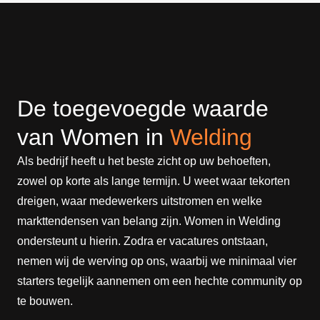
De toegevoegde waarde
van Women in
Welding
Als bedrijf heeft u het beste zicht op uw behoeften,
zowel op korte als lange termijn. U weet waar tekorten
dreigen, waar medewerkers uitstromen en welke
markttendensen van belang zijn. Women in Welding
ondersteunt u hierin. Zodra er vacatures ontstaan,
nemen wij de werving op ons, waarbij we minimaal vier
starters tegelijk aannemen om een hechte community op
te bouwen.